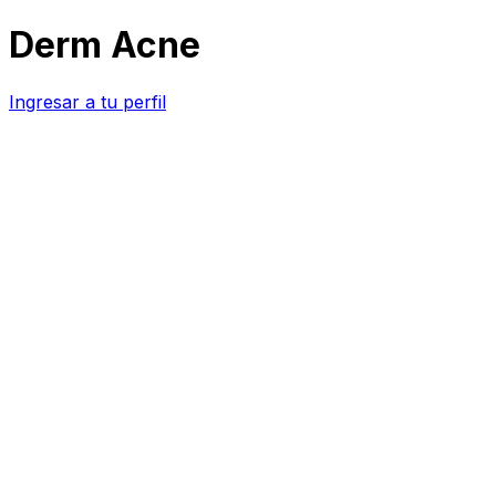
Derm
Acne
Ingresar a tu perfil